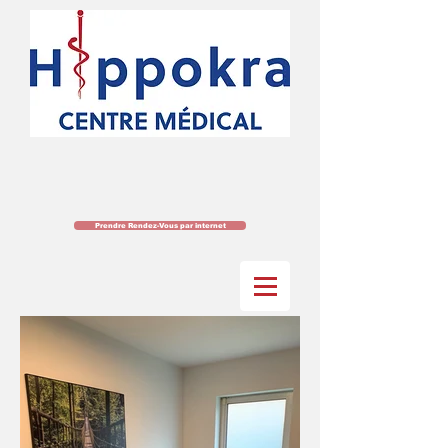
Prendre Rendez-Vous par internet